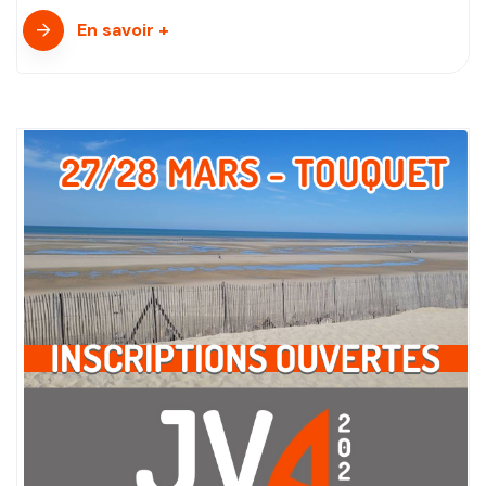
En savoir +