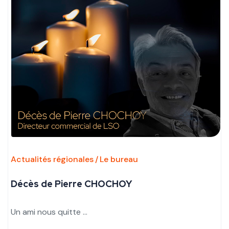
Actualités régionales
Le bureau
Décès de Pierre CHOCHOY
Un ami nous quitte ...