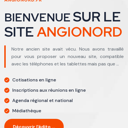
SUR LE
BIENVENUE
SITE
ANGIONORD
Notre ancien site avait vécu. Nous avons travaillé
pour vous proposer un nouveau site, compatible
avec les téléphones et les tablettes mais pas que ...
Cotisations en ligne
Inscriptions aux réunions en ligne
Agenda régional et national
Médiathèque
Découvrir l'édito ...