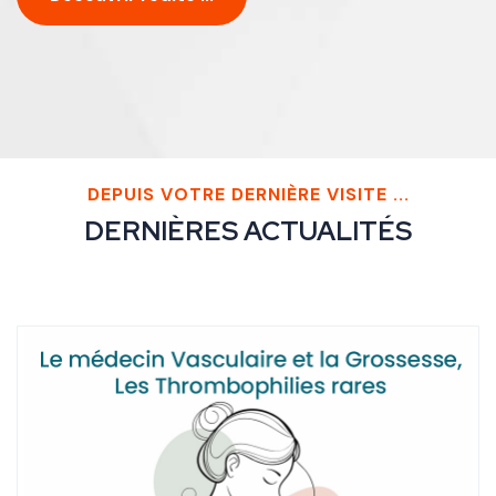
DEPUIS VOTRE DERNIÈRE VISITE ...
DERNIÈRES ACTUALITÉS