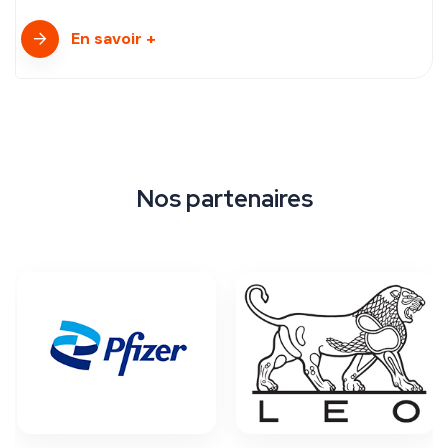
En savoir +
Nos partenaires