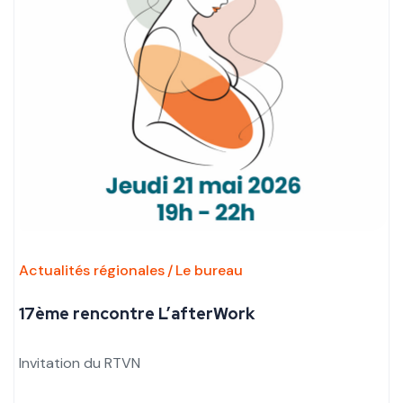
Actualités régionales
Le bureau
17ème rencontre L’afterWork
Invitation du RTVN