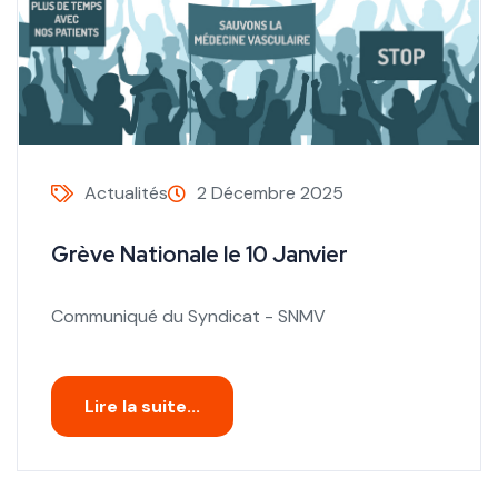
Actualités
2 Décembre 2025
Grève Nationale le 10 Janvier
Communiqué du Syndicat - SNMV
Lire la suite...