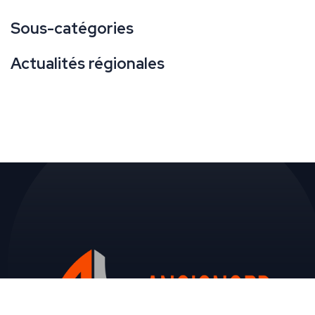
Sous-catégories
Actualités régionales